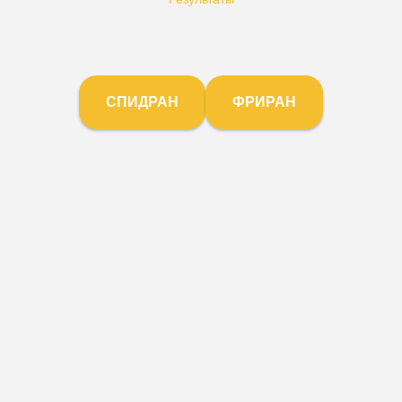
СПИДРАН
ФРИРАН